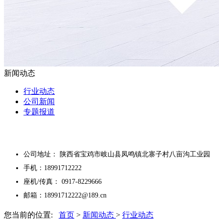
新闻动态
行业动态
公司新闻
专题报道
公司地址： 陕西省宝鸡市岐山县凤鸣镇北寨子村八亩沟工业园
手机：18991712222
座机/传真： 0917-8229666
邮箱：18991712222@189.cn
您当前的位置:
首页
>
新闻动态
>
行业动态