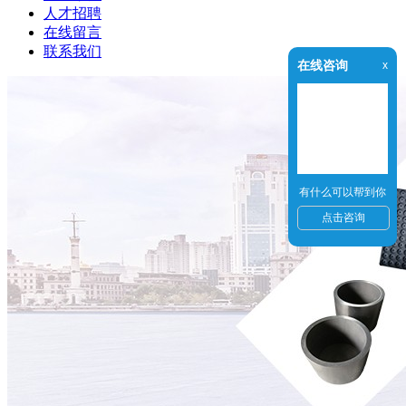
人才招聘
在线留言
联系我们
在线咨询
x
有什么可以帮到你
点击咨询