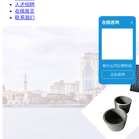
人才招聘
在线留言
联系我们
在线咨询
x
有什么可以帮到你
点击咨询