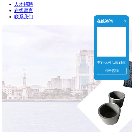
人才招聘
在线留言
联系我们
在线咨询
x
有什么可以帮到你
点击咨询