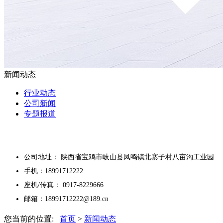
新闻动态
行业动态
公司新闻
专题报道
公司地址： 陕西省宝鸡市岐山县凤鸣镇北寨子村八亩沟工业园
手机：18991712222
座机/传真： 0917-8229666
邮箱：18991712222@189.cn
您当前的位置:
首页
>
新闻动态