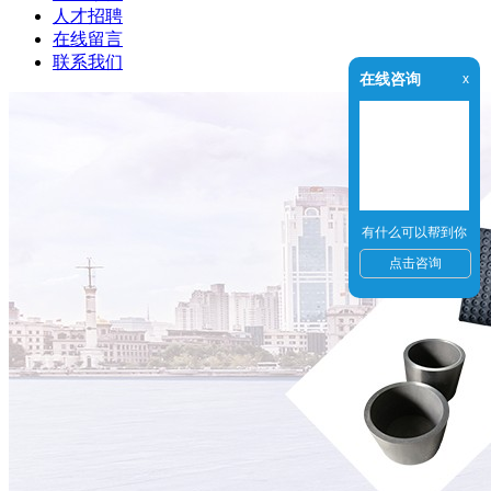
人才招聘
在线留言
联系我们
在线咨询
x
有什么可以帮到你
点击咨询