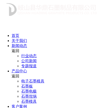
首页
关于我们
新闻动态
返回
行业动态
公司新闻
专题报道
产品中心
返回
电子石墨模具
石墨板
石墨电极
石墨坩埚
石墨模具
客户案例