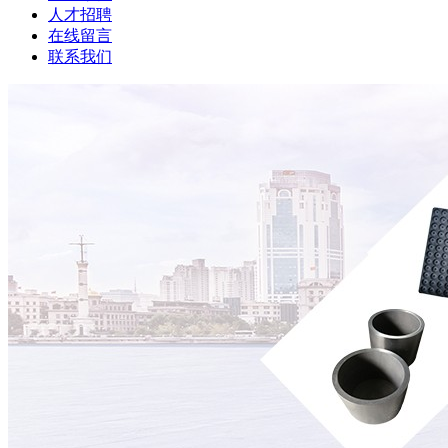
人才招聘
在线留言
联系我们