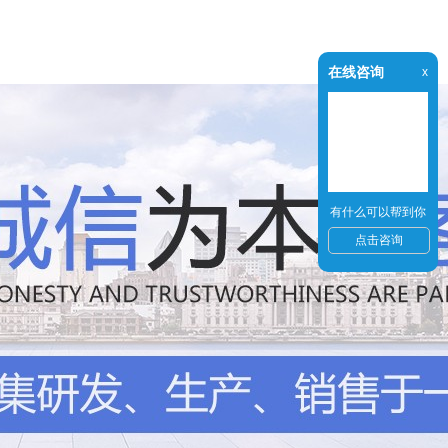
在线咨询
x
有什么可以帮到你
点击咨询