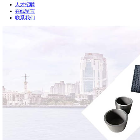
人才招聘
在线留言
联系我们