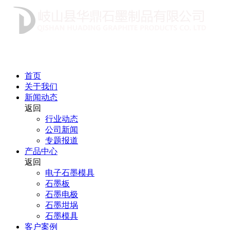
首页
关于我们
新闻动态
返回
行业动态
公司新闻
专题报道
产品中心
返回
电子石墨模具
石墨板
石墨电极
石墨坩埚
石墨模具
客户案例