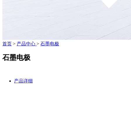
首页
>
产品中心
>
石墨电极
石墨电极
产品详细