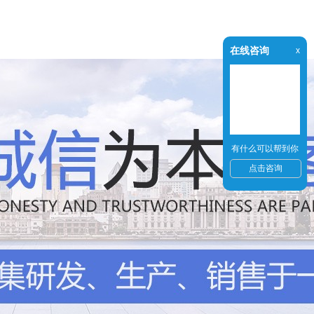
在线咨询
x
有什么可以帮到你
点击咨询