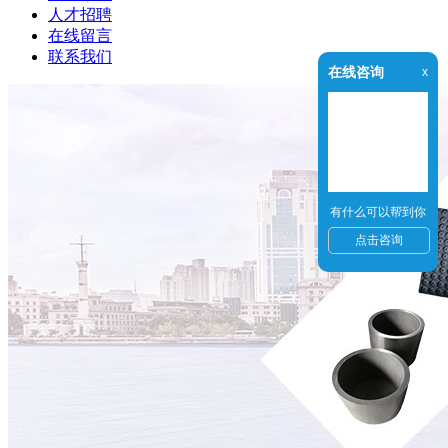
人才招聘
在线留言
联系我们
在线咨询
x
有什么可以帮到你
点击咨询