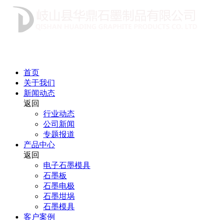
首页
关于我们
新闻动态
返回
行业动态
公司新闻
专题报道
产品中心
返回
电子石墨模具
石墨板
石墨电极
石墨坩埚
石墨模具
客户案例