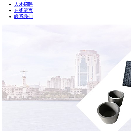
人才招聘
在线留言
联系我们