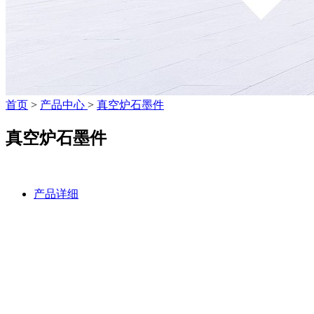
首页
>
产品中心
>
真空炉石墨件
真空炉石墨件
产品详细