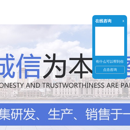
在线咨询
x
有什么可以帮到你
点击咨询