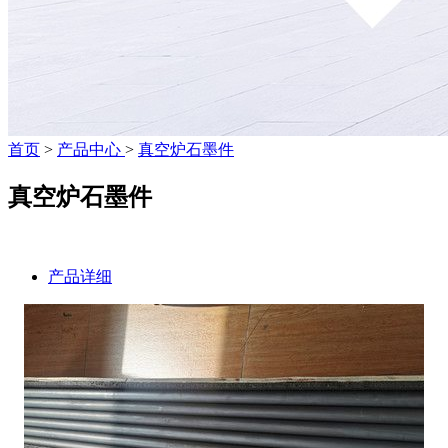
首页
>
产品中心
>
真空炉石墨件
真空炉石墨件
产品详细