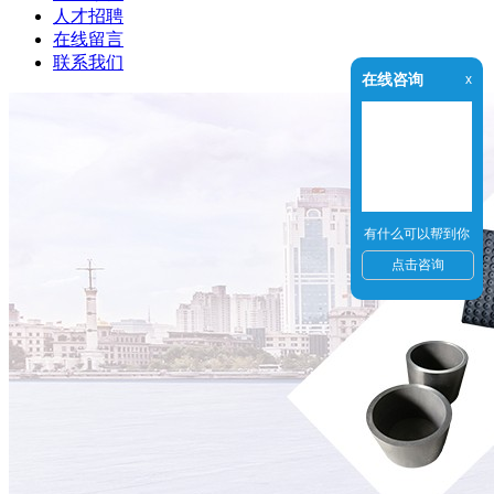
人才招聘
在线留言
联系我们
在线咨询
x
有什么可以帮到你
点击咨询